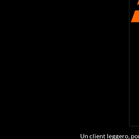
Un client leggero, po