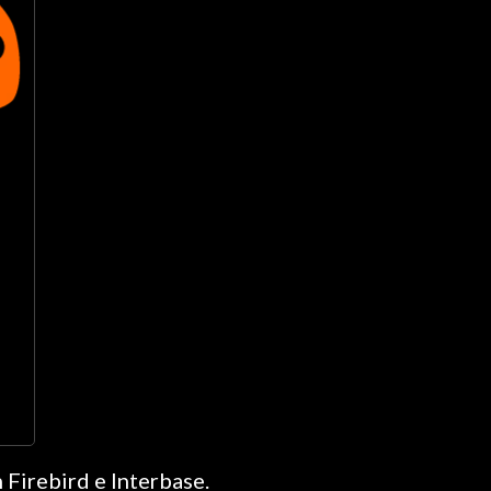
 Firebird e Interbase.