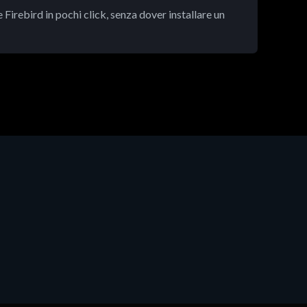
 Firebird in pochi click, senza dover installare un