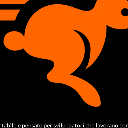
rtabile e pensato per sviluppatori che lavorano con