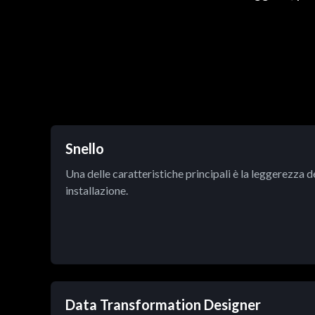
Snello
Una delle caratteristiche principali è la leggerezza del
installazione.
Data Transformation Designer