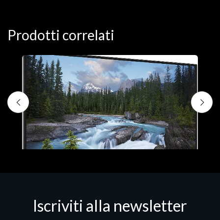
Prodotti correlati
Iscriviti alla newsletter