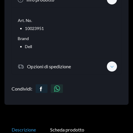
Art. No.
10023951
Brand
Dell
Opzioni di spedizione
Condividi:
Descrizione
Scheda prodotto