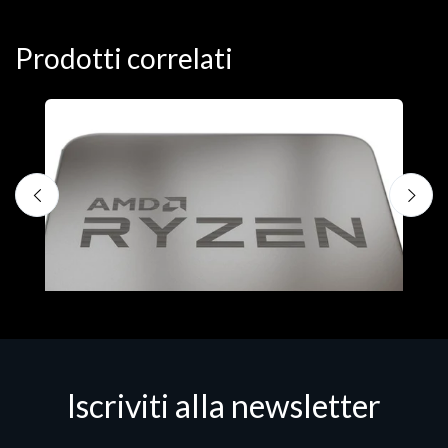
Prodotti correlati
Iscriviti alla newsletter