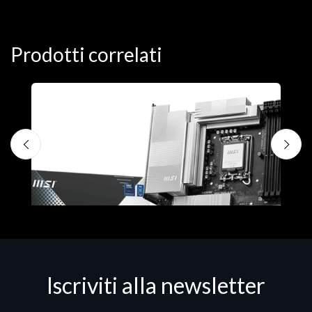
Prodotti correlati
Iscriviti alla newsletter