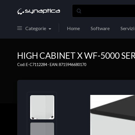
Categorie
Home
Software
Servizi
HIGH CABINET X WF-5000 SER
Cod: E-C7112284 - EAN: 8715946680170