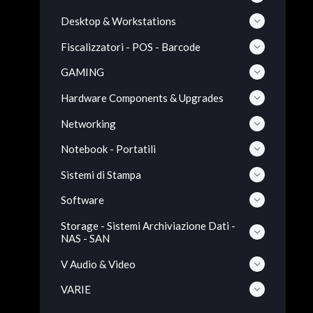
Desktop & Workstations
Fiscalizzatori - POS - Barcode
GAMING
Hardware Components & Upgrades
Networking
Notebook - Portatili
Sistemi di Stampa
Software
Storage - Sistemi Archiviazione Dati -
NAS - SAN
V Audio & Video
VARIE