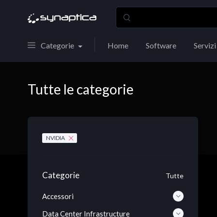
Categorie
Home
Software
Servizi
Tutte le categorie
NVIDIA
Categorie
Tutte
Accessori
Data Center Infrastructure