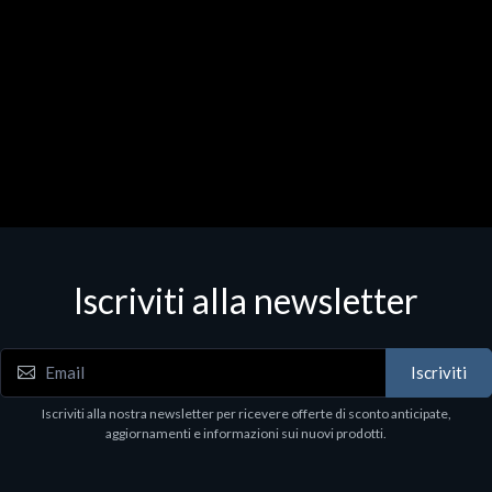
Iscriviti alla newsletter
Iscriviti
Iscriviti alla nostra newsletter per ricevere offerte di sconto anticipate,
aggiornamenti e informazioni sui nuovi prodotti.