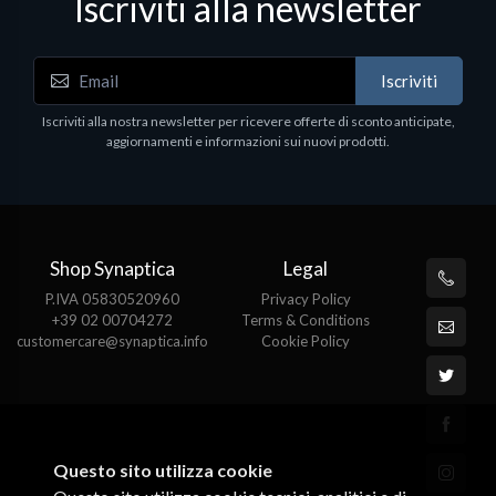
Iscriviti alla newsletter
Iscriviti
Iscriviti alla nostra newsletter per ricevere offerte di sconto anticipate,
aggiornamenti e informazioni sui nuovi prodotti.
Shop Synaptica
Legal
P.IVA 05830520960
Privacy Policy
+39 02 00704272
Terms & Conditions
customercare@synaptica.info
Cookie Policy
Questo sito utilizza cookie