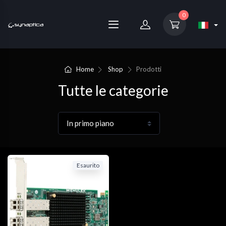
0
Home
Shop
Prodotti
Tutte le categorie
Esaurito